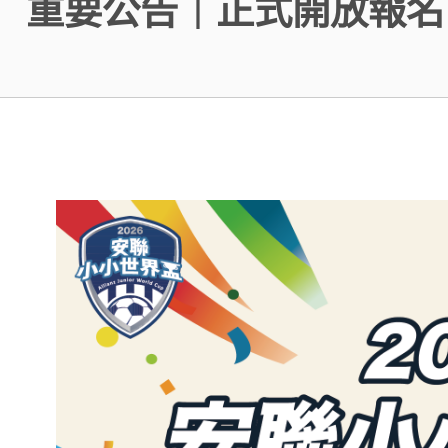
重要公告｜正式開放報名