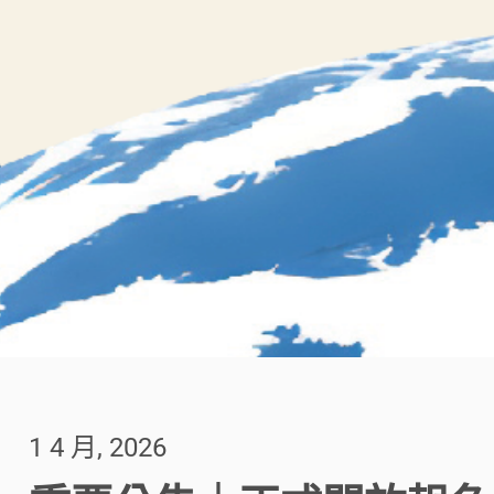
1 4 月, 2026