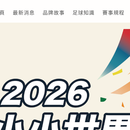
頁
最新消息
品牌故事
足球知識
賽事規程