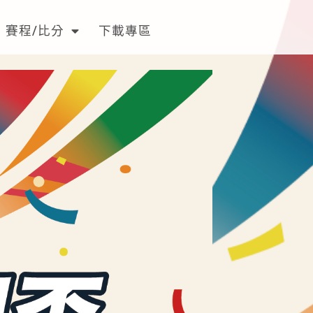
賽程/比分
下載專區