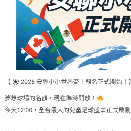
【
2026 安聯小小世界盃｜報名正式開始！
夢想球場的名額，現在準時開放！
今天12:00，全台最大的兒童足球盛事正式啟