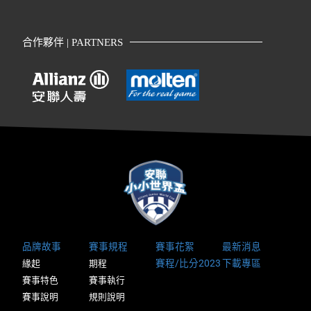
合作夥伴 | PARTNERS
品牌故事
賽事規程
賽事花絮
最新消息
賽程/比分2023
下載專區
緣起
期程
賽事特色
賽事執行
賽事說明
規則說明