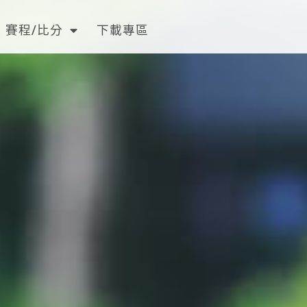
賽程/比分
下載專區