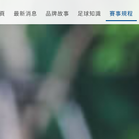
頁
最新消息
品牌故事
足球知識
賽事規程