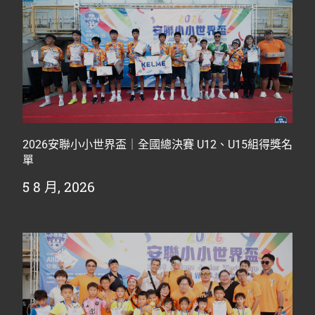
2026安聯小小世界盃｜全國總決賽 U12、U15組得獎名
單
5 8 月, 2026