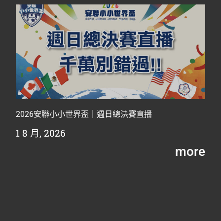
2026安聯小小世界盃｜週日總決賽直播
1 8 月, 2026
more