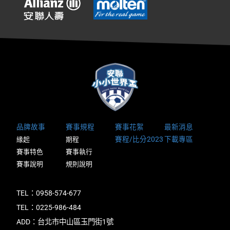
品牌故事
賽事規程
賽事花絮
最新消息
賽程/比分2023
下載專區
緣起
期程
賽事特色
賽事執行
賽事說明
規則說明
TEL：0958-574-677
TEL：0225-986-484
ADD：台北市中山區玉門街1號