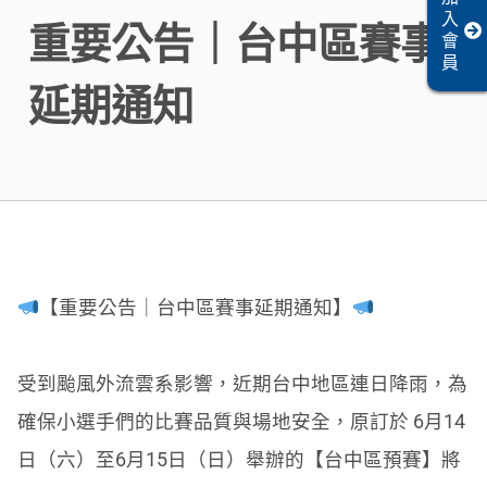
入
重要公告｜台中區賽事
會
員
延期通知
【重要公告｜台中區賽事延期通知】
受到颱風外流雲系影響，近期台中地區連日降雨，為
確保小選手們的比賽品質與場地安全，原訂於 6月14
日（六）至6月15日（日）舉辦的【台中區預賽】將