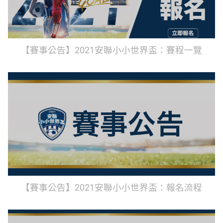
【賽事公告】2021安聯小小世界盃：賽程一覽
【賽事公告】2021安聯小小世界盃：報名流程