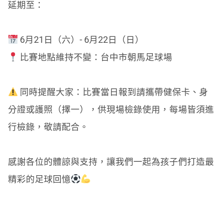
延期至：
6月21日（六）- 6月22日（日）
比賽地點維持不變：台中市朝馬足球場
同時提醒大家：比賽當日報到請攜帶健保卡、身
分證或護照（擇一），供現場檢錄使用，每場皆須進
行檢錄，敬請配合。
感謝各位的體諒與支持，讓我們一起為孩子們打造最
精彩的足球回憶