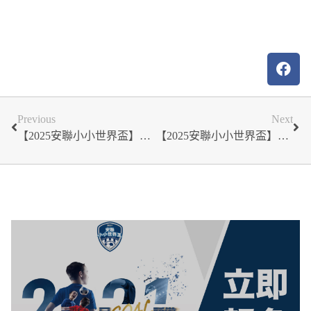
Previous
Next
【2025安聯小小世界盃】花蓮區賽事資訊一次看懂！｜賽程表、秩序冊與場地須知全面整理
【2025安聯小小世界盃】臺南區賽事資訊一次看懂！｜賽程表、秩序冊與場地須知全面整理