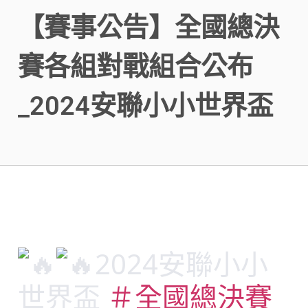
【賽事公告】全國總決
賽各組對戰組合公布
_2024安聯小小世界盃
2024安聯小小
世界盃
＃全國總決賽