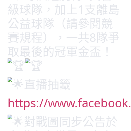
級球隊，加上1支離島
公益球隊（請參閱競
賽規程），一共8隊爭
取最後的冠軍金盃！
直播抽籤
https://www.facebook
對戰圖同步公告於