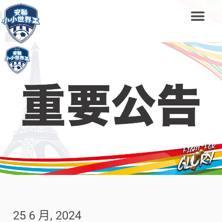
25 6 月, 2024