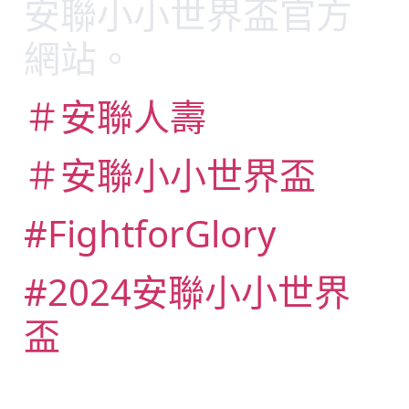
安聯小小世界盃官方
網站。
＃安聯人壽
＃安聯小小世界盃
#FightforGlory
#2024安聯小小世界
盃