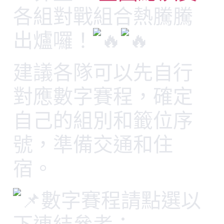
各組對戰組合熱騰騰
出爐囉！
建議各隊可以先自行
對應數字賽程，確定
自己的組別和籤位序
號，準備交通和住
宿。
數字賽程請點選以
下連結參考：