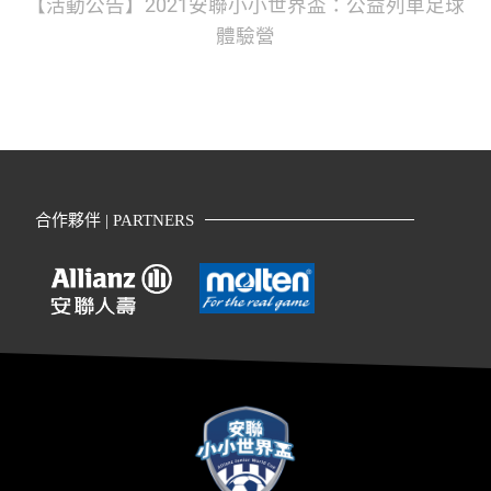
【活動公告】2021安聯小小世界盃：公益列車足球
體驗營
合作夥伴 | PARTNERS