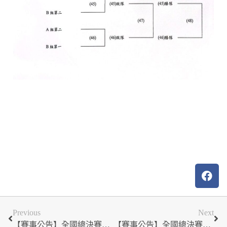
Previous
Next
【賽事公告】全國總決賽數字賽程_2024安聯小小世界盃
【賽事公告】全國總決賽秩序冊_2024安聯小小世界盃