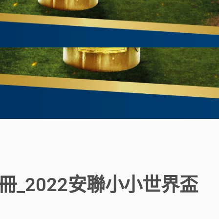
_2022安聯小小世界盃