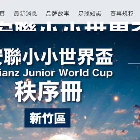
頁
最新消息
品牌故事
足球知識
賽事規程