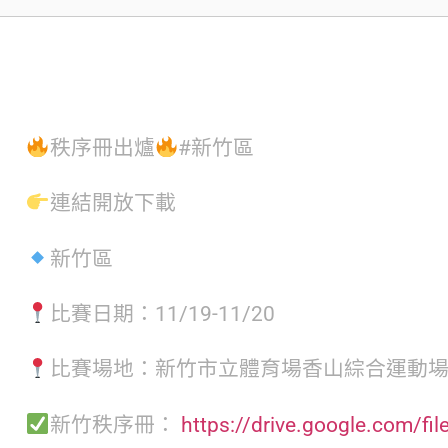
秩序冊出爐
#新竹區
連結開放下載
新竹區
比賽日期：11/19-11/20
比賽場地：新竹市立體育場香山綜合運動
新竹秩序冊：
https://drive.google.com/f