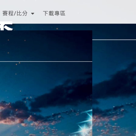
賽程/比分
下載專區