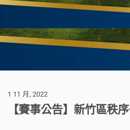
1 11 月, 2022
【賽事公告】新竹區秩序冊