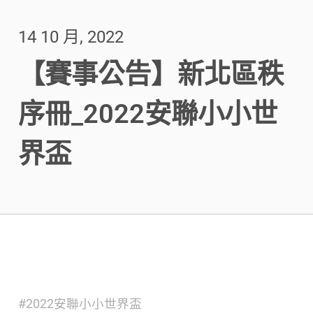
14 10 月, 2022
【賽事公告】新北區秩
序冊_2022安聯小小世
界盃
#2022安聯小小世界盃