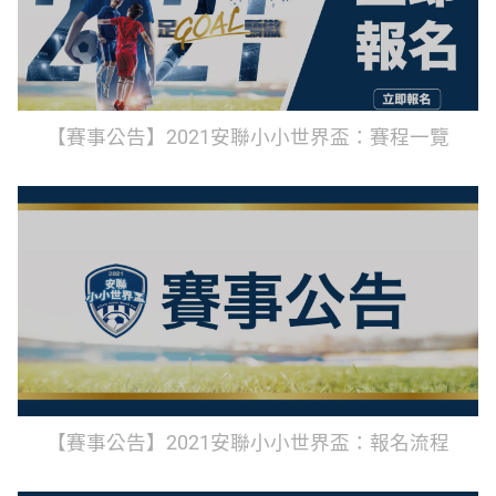
【賽事公告】2021安聯小小世界盃：賽程一覽
【賽事公告】2021安聯小小世界盃：報名流程