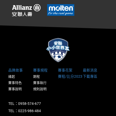
品牌故事
賽事規程
賽事花絮
最新消息
賽程/比分2023
下載專區
緣起
期程
賽事特色
賽事執行
賽事說明
規則說明
TEL：0958-574-677
TEL：0225-986-484